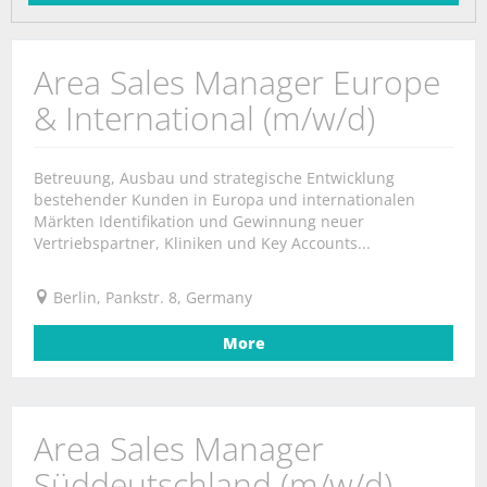
Area Sales Manager Europe
& International (m/w/d)
Betreuung, Ausbau und strategische Entwicklung
bestehender Kunden in Europa und internationalen
Märkten Identifikation und Gewinnung neuer
Vertriebspartner, Kliniken und Key Accounts...
Berlin, Pankstr. 8, Germany
More
Area Sales Manager
Süddeutschland (m/w/d)