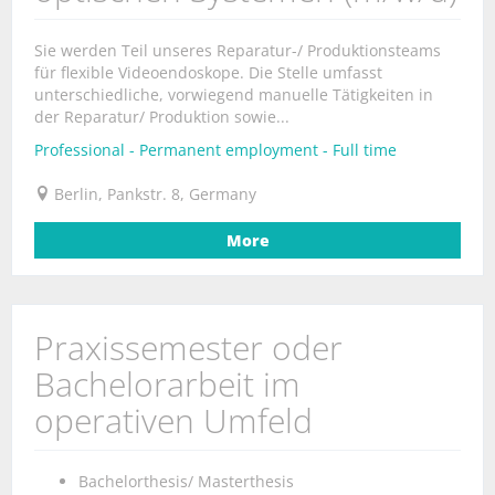
Sie werden Teil unseres Reparatur-/ Produktionsteams
für flexible Videoendoskope. Die Stelle umfasst
unterschiedliche, vorwiegend manuelle Tätigkeiten in
der Reparatur/ Produktion sowie...
Professional - Permanent employment - Full time
Berlin, Pankstr. 8, Germany
More
Praxissemester oder
Bachelorarbeit im
operativen Umfeld
Bachelorthesis/ Masterthesis