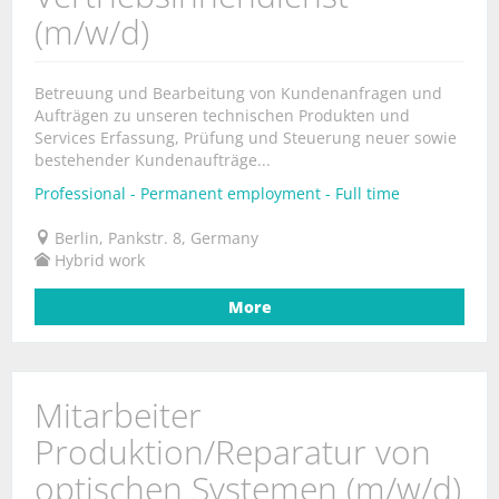
(m/w/d)
Betreuung und Bearbeitung von Kundenanfragen und
Aufträgen zu unseren technischen Produkten und
Services Erfassung, Prüfung und Steuerung neuer sowie
bestehender Kundenaufträge...
Professional - Permanent employment - Full time
Berlin, Pankstr. 8, Germany
Hybrid work
More
Mitarbeiter
Produktion/Reparatur von
optischen Systemen (m/w/d)