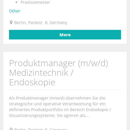
Praxissemester
Other
Berlin, Pankstr. 8, Germany
More
Produktmanager (m/w/d)
Medizintechnik /
Endoskopie
Als Produktmanager (m/w/d) übernehmen Sie die
strategische und operative Verantwortung für ein
definiertes Produktportfolio im Bereich Endoskopie /
Visualisierungssysteme. Sie agieren als...
Berlin, Pankstr. 8, Germany