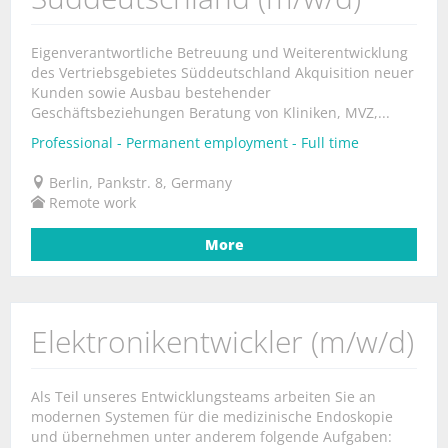
Eigenverantwortliche Betreuung und Weiterentwicklung
des Vertriebsgebietes Süddeutschland Akquisition neuer
Kunden sowie Ausbau bestehender
Geschäftsbeziehungen Beratung von Kliniken, MVZ,...
Professional - Permanent employment - Full time
Berlin, Pankstr. 8, Germany
Remote work
More
Elektronikentwickler (m/w/d)
Als Teil unseres Entwicklungsteams arbeiten Sie an
modernen Systemen für die medizinische Endoskopie
und übernehmen unter anderem folgende Aufgaben: