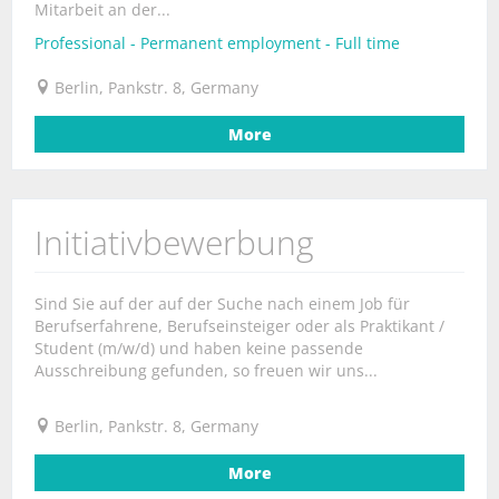
Mitarbeit an der...
Professional - Permanent employment - Full time
Berlin, Pankstr. 8, Germany
More
Initiativbewerbung
Sind Sie auf der auf der Suche nach einem Job für
Berufserfahrene, Berufseinsteiger oder als Praktikant /
Student (m/w/d) und haben keine passende
Ausschreibung gefunden, so freuen wir uns...
Berlin, Pankstr. 8, Germany
More