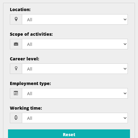
Location
:
Scope of activities
:
Career level
:
Employment type
:
Working time
:
Reset