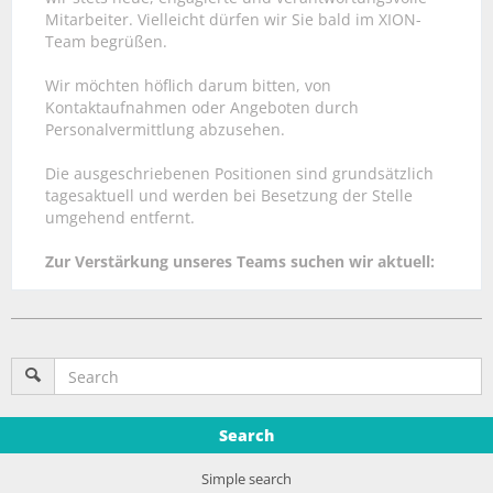
Mitarbeiter. Vielleicht dürfen wir Sie bald im XION-
Team begrüßen.
Wir möchten höflich darum bitten, von
Kontaktaufnahmen oder Angeboten durch
Personalvermittlung abzusehen.
Die ausgeschriebenen Positionen sind grundsätzlich
tagesaktuell und werden bei Besetzung der Stelle
umgehend entfernt.
Zur Verstärkung unseres Teams suchen wir aktuell:
Search
Simple search