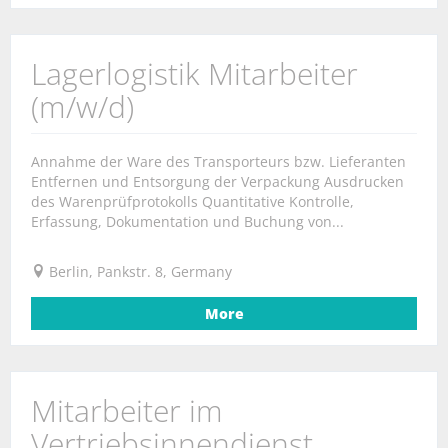
Lagerlogistik Mitarbeiter
(m/w/d)
Annahme der Ware des Transporteurs bzw. Lieferanten
Entfernen und Entsorgung der Verpackung Ausdrucken
des Warenprüfprotokolls Quantitative Kontrolle,
Erfassung, Dokumentation und Buchung von...
Berlin, Pankstr. 8, Germany
More
Mitarbeiter im
Vertriebsinnendienst