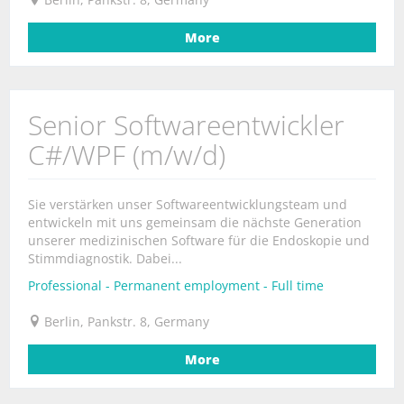
More
Senior Softwareentwickler
C#/WPF (m/w/d)
Sie verstärken unser Softwareentwicklungsteam und
entwickeln mit uns gemeinsam die nächste Generation
unserer medizinischen Software für die Endoskopie und
Stimmdiagnostik. Dabei...
Professional - Permanent employment - Full time
Berlin, Pankstr. 8, Germany
More