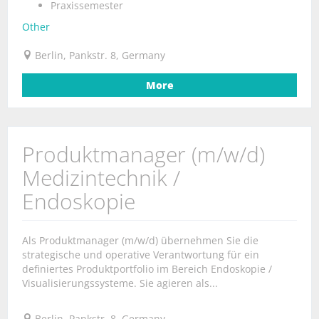
Praxissemester
Other
Berlin, Pankstr. 8, Germany
More
Produktmanager (m/w/d)
Medizintechnik /
Endoskopie
Als Produktmanager (m/w/d) übernehmen Sie die
strategische und operative Verantwortung für ein
definiertes Produktportfolio im Bereich Endoskopie /
Visualisierungssysteme. Sie agieren als...
Berlin, Pankstr. 8, Germany