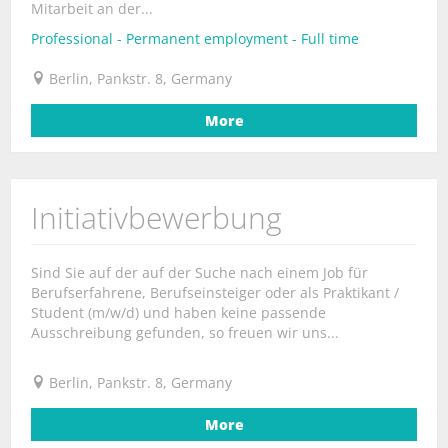
Mitarbeit an der...
Professional - Permanent employment - Full time
Berlin, Pankstr. 8, Germany
More
Initiativbewerbung
Sind Sie auf der auf der Suche nach einem Job für
Berufserfahrene, Berufseinsteiger oder als Praktikant /
Student (m/w/d) und haben keine passende
Ausschreibung gefunden, so freuen wir uns...
Berlin, Pankstr. 8, Germany
More