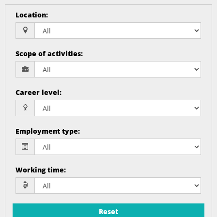
Location
:
Scope of activities
:
Career level
:
Employment type
:
Working time
:
Reset