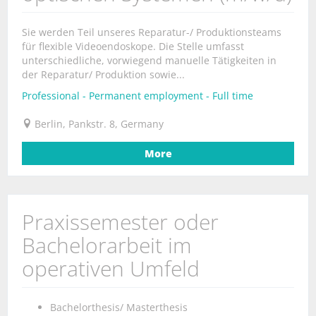
Sie werden Teil unseres Reparatur-/ Produktionsteams
für flexible Videoendoskope. Die Stelle umfasst
unterschiedliche, vorwiegend manuelle Tätigkeiten in
der Reparatur/ Produktion sowie...
Professional - Permanent employment - Full time
Berlin, Pankstr. 8, Germany
More
Praxissemester oder
Bachelorarbeit im
operativen Umfeld
Bachelorthesis/ Masterthesis