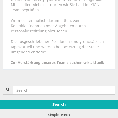
Mitarbeiter. Vielleicht dürfen wir Sie bald im XION-
Team begrüßen.
Wir möchten höflich darum bitten, von
Kontaktaufnahmen oder Angeboten durch
Personalvermittlung abzusehen.
Die ausgeschriebenen Positionen sind grundsätzlich
tagesaktuell und werden bei Besetzung der Stelle
umgehend entfernt.
Zur Verstärkung unseres Teams suchen wir aktuell:
Search
Simple search