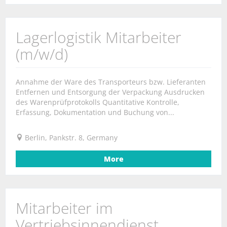
Lagerlogistik Mitarbeiter
(m/w/d)
Annahme der Ware des Transporteurs bzw. Lieferanten
Entfernen und Entsorgung der Verpackung Ausdrucken
des Warenprüfprotokolls Quantitative Kontrolle,
Erfassung, Dokumentation und Buchung von...
Berlin, Pankstr. 8, Germany
More
Mitarbeiter im
Vertriebsinnendienst