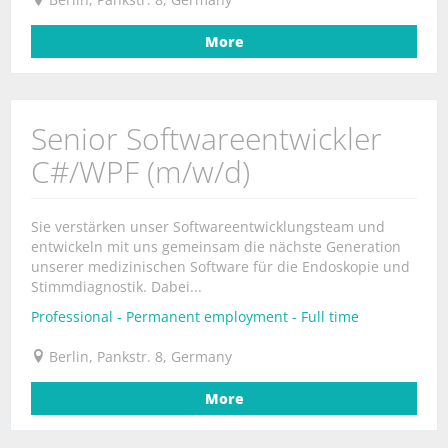
More
Senior Softwareentwickler
C#/WPF (m/w/d)
Sie verstärken unser Softwareentwicklungsteam und
entwickeln mit uns gemeinsam die nächste Generation
unserer medizinischen Software für die Endoskopie und
Stimmdiagnostik. Dabei...
Professional - Permanent employment - Full time
Berlin, Pankstr. 8, Germany
More