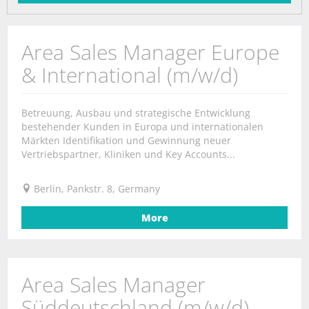
Area Sales Manager Europe
& International (m/w/d)
Betreuung, Ausbau und strategische Entwicklung
bestehender Kunden in Europa und internationalen
Märkten Identifikation und Gewinnung neuer
Vertriebspartner, Kliniken und Key Accounts...
Berlin, Pankstr. 8, Germany
More
Area Sales Manager
Süddeutschland (m/w/d)