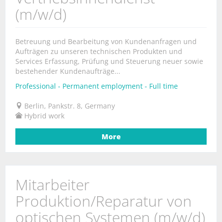
(m/w/d)
Betreuung und Bearbeitung von Kundenanfragen und
Aufträgen zu unseren technischen Produkten und
Services Erfassung, Prüfung und Steuerung neuer sowie
bestehender Kundenaufträge...
Professional - Permanent employment - Full time
Berlin, Pankstr. 8, Germany
Hybrid work
More
Mitarbeiter
Produktion/Reparatur von
optischen Systemen (m/w/d)