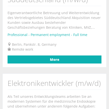
Eigenverantwortliche Betreuung und Weiterentwicklung
des Vertriebsgebietes Süddeutschland Akquisition neuer
Kunden sowie Ausbau bestehender
Geschäftsbeziehungen Beratung von Kliniken, MVZ,...
Professional - Permanent employment - Full time
Berlin, Pankstr. 8, Germany
Remote work
More
Elektronikentwickler (m/w/d)
Als Teil unseres Entwicklungsteams arbeiten Sie an
modernen Systemen für die medizinische Endoskopie
und übernehmen unter anderem folgende Aufgaben: