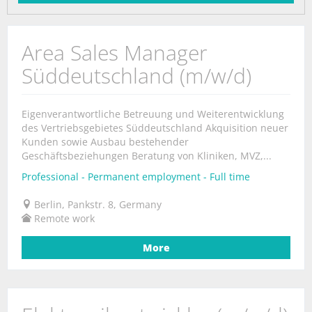
Area Sales Manager
Süddeutschland (m/w/d)
Eigenverantwortliche Betreuung und Weiterentwicklung
des Vertriebsgebietes Süddeutschland Akquisition neuer
Kunden sowie Ausbau bestehender
Geschäftsbeziehungen Beratung von Kliniken, MVZ,...
Professional - Permanent employment - Full time
Berlin, Pankstr. 8, Germany
Remote work
More