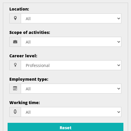
Location
:
Scope of activities
:
Career level
:
Employment type
:
Working time
:
Reset