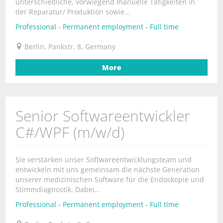
unterschiedliche, vorwiegend manuelle Tätigkeiten in
der Reparatur/ Produktion sowie...
Professional - Permanent employment - Full time
Berlin, Pankstr. 8, Germany
More
Senior Softwareentwickler
C#/WPF (m/w/d)
Sie verstärken unser Softwareentwicklungsteam und
entwickeln mit uns gemeinsam die nächste Generation
unserer medizinischen Software für die Endoskopie und
Stimmdiagnostik. Dabei...
Professional - Permanent employment - Full time