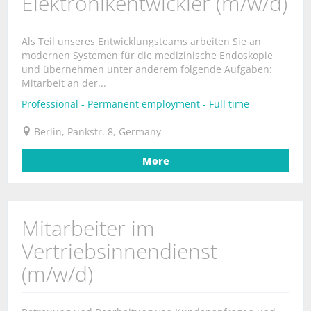
Elektronikentwickler (m/w/d)
Als Teil unseres Entwicklungsteams arbeiten Sie an
modernen Systemen für die medizinische Endoskopie
und übernehmen unter anderem folgende Aufgaben:
Mitarbeit an der...
Professional - Permanent employment - Full time
Berlin, Pankstr. 8, Germany
More
Mitarbeiter im
Vertriebsinnendienst
(m/w/d)