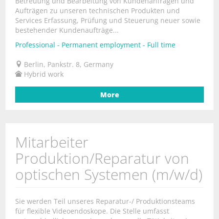
Betreuung und Bearbeitung von Kundenanfragen und
Aufträgen zu unseren technischen Produkten und
Services Erfassung, Prüfung und Steuerung neuer sowie
bestehender Kundenaufträge...
Professional - Permanent employment - Full time
Berlin, Pankstr. 8, Germany
Hybrid work
More
Mitarbeiter
Produktion/Reparatur von
optischen Systemen (m/w/d)
Sie werden Teil unseres Reparatur-/ Produktionsteams
für flexible Videoendoskope. Die Stelle umfasst