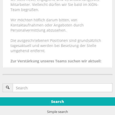
Mitarbeiter. Vielleicht dürfen wir Sie bald im XION-
Team begrüßen.
Wir möchten höflich darum bitten, von
Kontaktaufnahmen oder Angeboten durch
Personalvermittlung abzusehen.
Die ausgeschriebenen Positionen sind grundsätzlich
tagesaktuell und werden bei Besetzung der Stelle
umgehend entfernt.
Zur Verstärkung unseres Teams suchen wir aktuell:
Search
Simple search